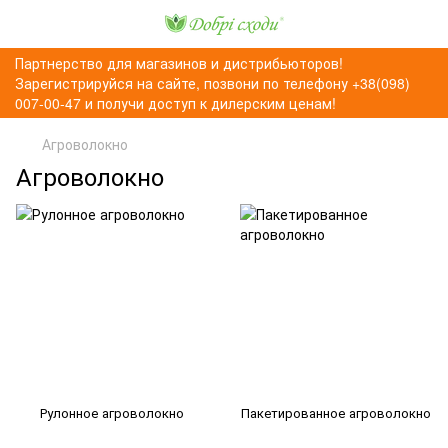
Партнерство для магазинов и дистрибьюторов!
Зарегистрируйся на сайте, позвони по телефону +38(098)
007-00-47 и получи доступ к дилерским ценам!
Агроволокно
Агроволокно
Рулонное агроволокно
Пакетированное агроволокно