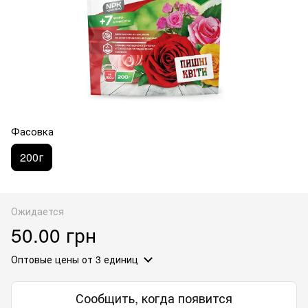
Фасовка
200г
Ожидается
50.00 грн
Оптовые цены
от 3 единиц
Сообщить, когда появится