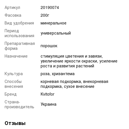
Артикул
20190074
Фасовка
200г
Вид удобрения
минеральное
Период
универсальный
использования
Препаративная
порошок
форма
Назначение
стимуляция цветения и завязи,
увеличение яркости окраски, усиление
роста и развития растений
Культура
роза, хризантема
Способы
корневая подкормка, внекорневая
внесения
подкормка, сухое внесение
Бренд
Kvitofor
Страна-
Украина
производитель
Отзывы