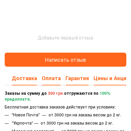
Добавьте первый отзыв
Написать отзыв
Доставка
Оплата
Гарантия
Цены и Акции
Заказы на сумму до
300 грн
отгружаются по
100%
предоплате.
Бесплатная доставка заказов действует при условиях:
"Новоя Почта" — от 3000 грн на заказы весом до 2 кг.
"Укрпочта" — от 3000 грн на заказы весом до 2 кг.