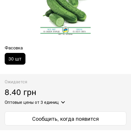
Фасовка
30 шт
Ожидается
8.40 грн
Оптовые цены
от 3 единиц
Сообщить, когда появится