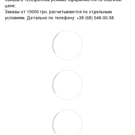
цене.
Заказы от 10000 грн. расчитываются по отдельным
условиям. Детально по телефону: +38 (68) 048-00-58