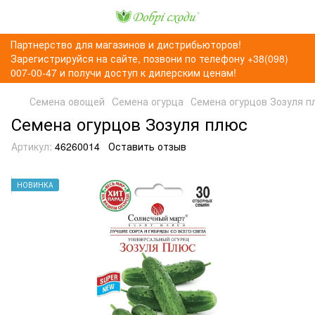
Партнерство для магазинов и дистрибьюторов!
Зарегистрируйся на сайте, позвони по телефону +38(098)
007-00-47 и получи доступ к дилерским ценам!
Семена овощей
Cемена огурца
Семена огурцов Зозуля п
Семена огурцов Зозуля плюс
Артикул:
46260014
Оставить отзыв
НОВИНКА