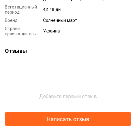
Вегетационный
42-48 дн
период
Бренд
Солнечный март
Страна-
Украина
производитель
Отзывы
Добавьте первый отзыв
Написать отзыв