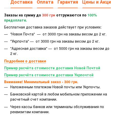
Доставка
Оплата
Гарантия
Цены и Акции
Заказы на сумму до
300 грн
отгружаются по
100%
предоплате.
Бесплатная доставка заказов действует при условиях:
"Новоя Почта" — от 3000 грн на заказы весом до 2 кг.
"Укрпочта" — от 3000 грн на заказы весом до 2 кг.
"Адресная доставка" — от 5000 грн на заказы весом до
2 кг.
Подробнее о доставке
Пример расчёта стоимости доставки Новой Почтой
Пример расчёта стоимости доставки Укрпочтой
Внимание! Минимальный заказ - 300 грн.
Наложенным платежом Новой почты или Укрпочты.
Банковской картой
в любом мобильном приложении на
расчетный счет компании.
Через кассы банков или терминалы обслуживания по
реквизитам компании.