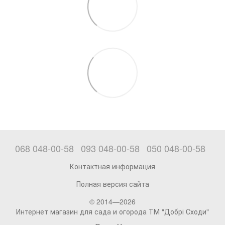
068 048-00-58
093 048-00-58
050 048-00-58
Контактная информация
Полная версия сайта
© 2014—2026
Интернет магазин для сада и огорода ТМ "Добрі Сходи"