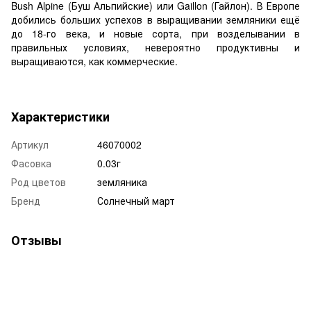
Bush Alpine (Буш Альпийские) или Gaillon (Гайлон). В Европе
добились больших успехов в выращивании земляники ещё
до 18-го века, и новые сорта, при возделывании в
правильных условиях, невероятно продуктивны и
выращиваются, как коммерческие.
Характеристики
Артикул
46070002
Фасовка
0.03г
Род цветов
земляника
Бренд
Солнечный март
Отзывы