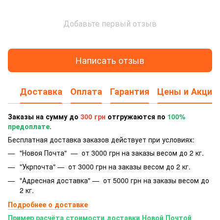
Добавьте первый отзыв
Написать отзыв
Доставка
Оплата
Гарантия
Цены и Акции
Заказы на сумму до
300 грн
отгружаются по
100%
предоплате.
Бесплатная доставка заказов действует при условиях:
"Новоя Почта" — от 3000 грн на заказы весом до 2 кг.
"Укрпочта" — от 3000 грн на заказы весом до 2 кг.
"Адресная доставка" — от 5000 грн на заказы весом до
2 кг.
Подробнее о доставке
Пример расчёта стоимости доставки Новой Почтой