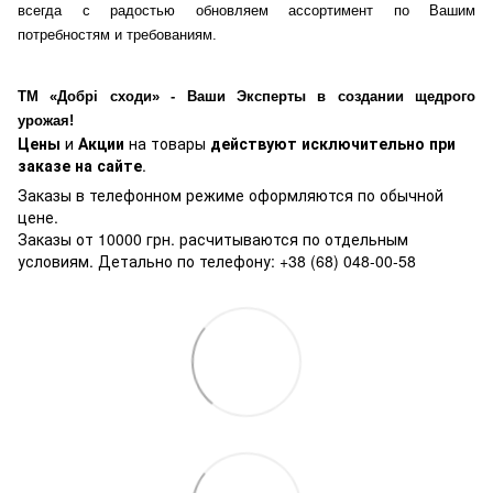
всегда с радостью обновляем ассортимент по Вашим
потребностям и требованиям.
ТМ «Добрі сходи» - Ваши Эксперты в создании щедрого
урожая!
Цены
и
Акции
на товары
действуют исключительно при
заказе на сайте
.
Заказы в телефонном режиме оформляются по обычной
цене.
Заказы от 10000 грн. расчитываются по отдельным
условиям. Детально по телефону: +38 (68) 048-00-58