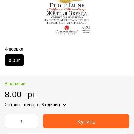
Фасовка
0.03г
В наличии
8.00 грн
Оптовые цены
от 3 единиц
Купить