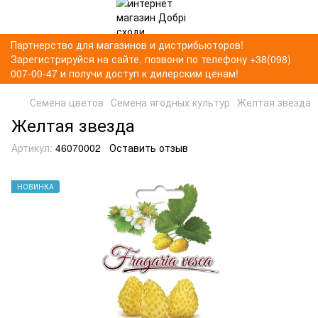
Партнерство для магазинов и дистрибьюторов!
Зарегистрируйся на сайте, позвони по телефону +38(098)
007-00-47 и получи доступ к дилерским ценам!
Семена цветов
Семена ягодных культур
Желтая звезда
Желтая звезда
Артикул:
46070002
Оставить отзыв
НОВИНКА