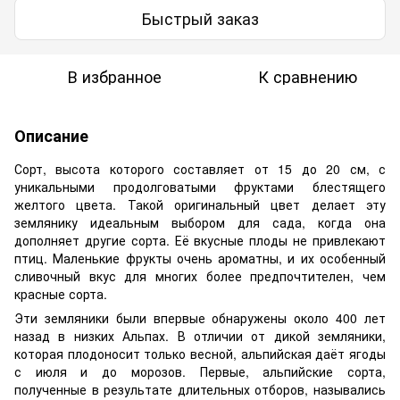
Быстрый заказ
В избранное
К сравнению
Описание
Сорт, высота которого составляет от 15 до 20 см, с
уникальными продолговатыми фруктами блестящего
желтого цвета. Такой оригинальный цвет делает эту
землянику идеальным выбором для сада, когда она
дополняет другие сорта. Её вкусные плоды не привлекают
птиц. Маленькие фрукты очень ароматны, и их особенный
сливочный вкус для многих более предпочтителен, чем
красные сорта.
Эти земляники были впервые обнаружены около 400 лет
назад в низких Альпах. В отличии от дикой земляники,
которая плодоносит только весной, альпийская даёт ягоды
с июля и до морозов. Первые, альпийские сорта,
полученные в результате длительных отборов, назывались