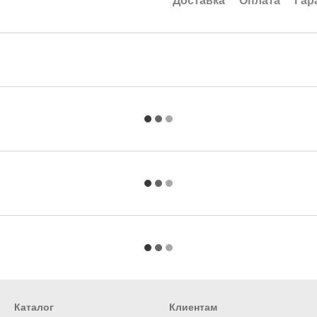
Доставка
Оплата
Гар
Каталог
Клиентам