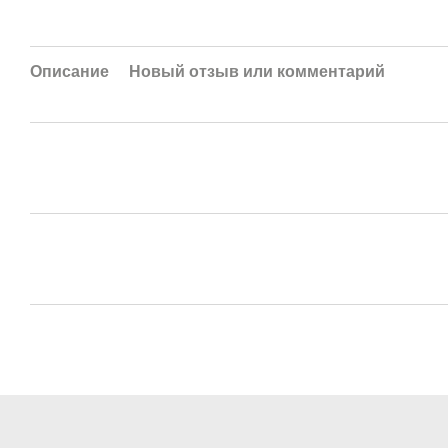
Описание
Новый отзыв или комментарий