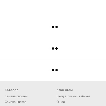
Каталог
Клиентам
Семена овощей
Вход в личный кабинет
Семена цветов
О нас