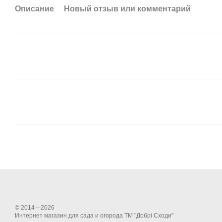
Описание
Новый отзыв или комментарий
© 2014—2026
Интернет магазин для сада и огорода ТМ "Добрі Сходи"