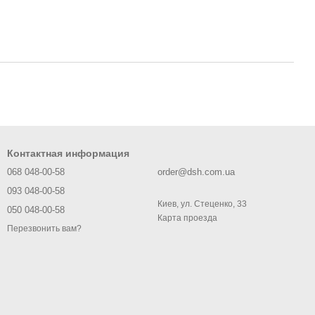
Контактная информация
068 048-00-58
order@dsh.com.ua
093 048-00-58
Киев, ул. Стеценко, 33
050 048-00-58
Карта проезда
Перезвонить вам?