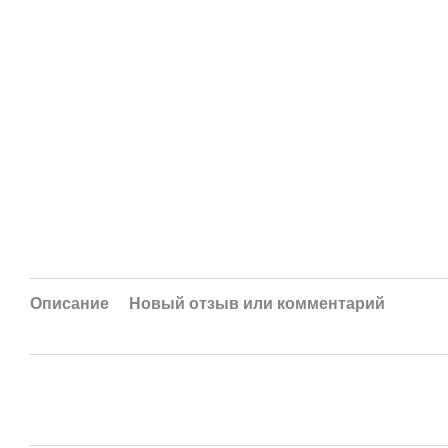
Описание
Новый отзыв или комментарий