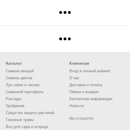
Каталог
Клиентам
Семена овощей
Вход в личный кабинет
Семена цветов
О нас
Лук севок и чеснок
Доставка и оплата
Семенной картофель
Обмен и возврат
Рассада
Контактная информация
Удобрения
Новости
Средства защиты растений
Мы в соцсетях
Газонные травы
Все для сада и огорода