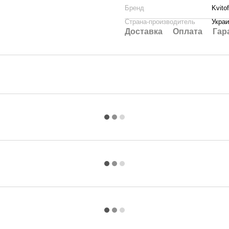
Бренд
Kvitof
Страна-производитель
Укра
Доставка
Оплата
Гар