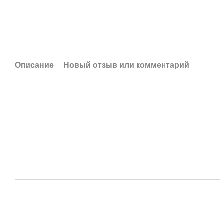
Описание
Новый отзыв или комментарий