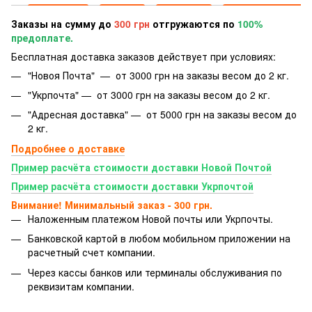
Заказы на сумму до
300 грн
отгружаются по
100%
предоплате.
Бесплатная доставка заказов действует при условиях:
"Новоя Почта" — от 3000 грн на заказы весом до 2 кг.
"Укрпочта" — от 3000 грн на заказы весом до 2 кг.
"Адресная доставка" — от 5000 грн на заказы весом до
2 кг.
Подробнее о доставке
Пример расчёта стоимости доставки Новой Почтой
Пример расчёта стоимости доставки Укрпочтой
Внимание! Минимальный заказ - 300 грн.
Наложенным платежом Новой почты или Укрпочты.
Банковской картой
в любом мобильном приложении на
расчетный счет компании.
Через кассы банков или терминалы обслуживания по
реквизитам компании.