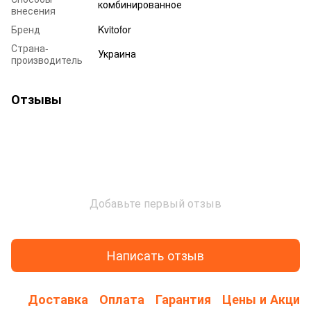
комбинированное
внесения
Бренд
Kvitofor
Страна-
Украина
производитель
Отзывы
Добавьте первый отзыв
Написать отзыв
Доставка
Оплата
Гарантия
Цены и Акции