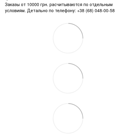
Заказы от 10000 грн. расчитываются по отдельным
условиям. Детально по телефону: +38 (68) 048-00-58