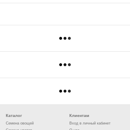
Каталог
Клиентам
Семена овощей
Вход в личный кабинет