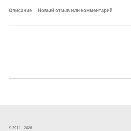
Описание
Новый отзыв или комментарий
© 2014—2026