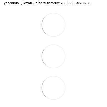
условиям. Детально по телефону: +38 (68) 048-00-58