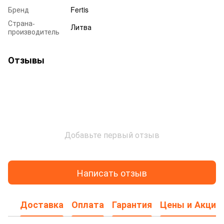
Бренд
Fertis
Страна-
Литва
производитель
Отзывы
Добавьте первый отзыв
Написать отзыв
Доставка
Оплата
Гарантия
Цены и Акции