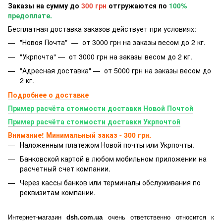
Заказы на сумму до
300 грн
отгружаются по
100%
предоплате.
Бесплатная доставка заказов действует при условиях:
"Новоя Почта" — от 3000 грн на заказы весом до 2 кг.
"Укрпочта" — от 3000 грн на заказы весом до 2 кг.
"Адресная доставка" — от 5000 грн на заказы весом до
2 кг.
Подробнее о доставке
Пример расчёта стоимости доставки Новой Почтой
Пример расчёта стоимости доставки Укрпочтой
Внимание! Минимальный заказ - 300 грн.
Наложенным платежом Новой почты или Укрпочты.
Банковской картой
в любом мобильном приложении на
расчетный счет компании.
Через кассы банков или терминалы обслуживания по
реквизитам компании.
Интернет-магазин
dsh.com.ua
очень ответственно относится к