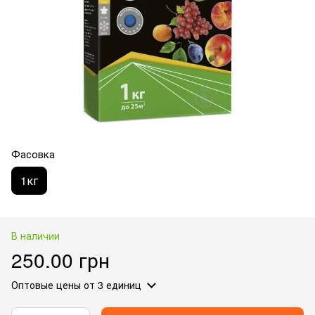
Фасовка
1кг
В наличии
250.00 грн
Оптовые цены
от 3 единиц