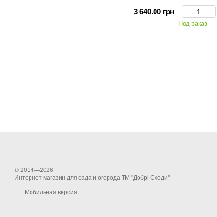
3 640.00 грн
Под заказ
© 2014—2026
Интернет магазин для сада и огорода ТМ "Добрі Сходи"
Мобильная версия