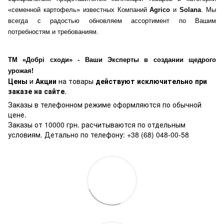
«семенной картофель» известных Компаний
Agrico
и
Solana
. Мы
всегда с радостью обновляем ассортимент по Вашим
потребностям и требованиям.
ТМ «Добрі сходи» - Ваши Эксперты в создании щедрого
урожая!
Цены
и
Акции
на товары
действуют исключительно при
заказе на сайте
.
Заказы в телефонном режиме оформляются по обычной
цене.
Заказы от 10000 грн. расчитываются по отдельным
условиям. Детально по телефону: +38 (68) 048-00-58