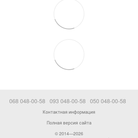
068 048-00-58
093 048-00-58
050 048-00-58
Контактная информация
Полная версия сайта
© 2014—2026