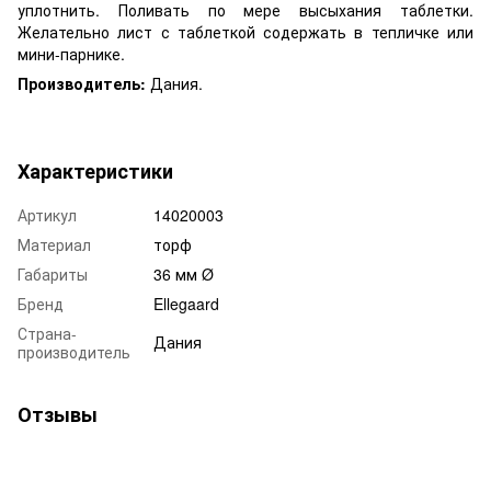
уплотнить. Поливать по мере высыхания таблетки.
Желательно лист с таблеткой содержать в тепличке или
мини-парнике.
Производитель:
Дания.
Характеристики
Артикул
14020003
Материал
торф
Габариты
36 мм Ø
Бренд
Ellegaard
Страна-
Дания
производитель
Отзывы