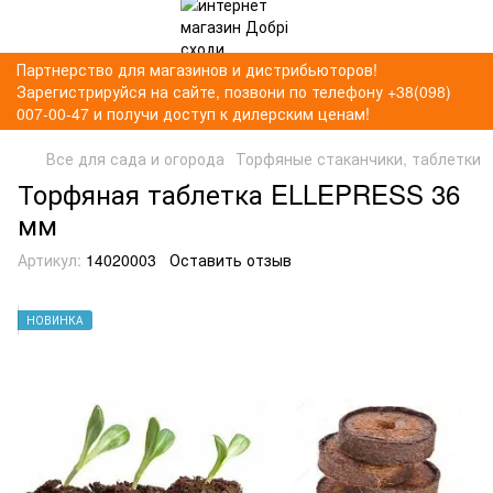
Партнерство для магазинов и дистрибьюторов!
Зарегистрируйся на сайте, позвони по телефону +38(098)
007-00-47 и получи доступ к дилерским ценам!
Все для сада и огорода
Торфяные стаканчики, таблетки
Торфяная таблетка ELLEPRESS 36
мм
Артикул:
14020003
Оставить отзыв
НОВИНКА