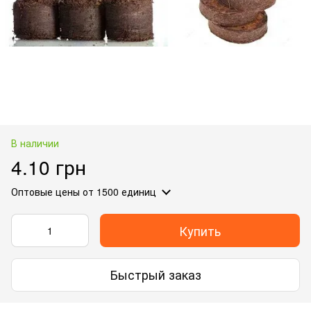
В наличии
4.10 грн
Оптовые цены
от 1500 единиц
Купить
Быстрый заказ