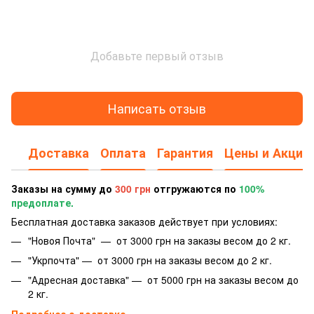
Добавьте первый отзыв
Написать отзыв
Доставка
Оплата
Гарантия
Цены и Акции
Заказы на сумму до
300 грн
отгружаются по
100%
предоплате.
Бесплатная доставка заказов действует при условиях:
"Новоя Почта" — от 3000 грн на заказы весом до 2 кг.
"Укрпочта" — от 3000 грн на заказы весом до 2 кг.
"Адресная доставка" — от 5000 грн на заказы весом до
2 кг.
Подробнее о доставке