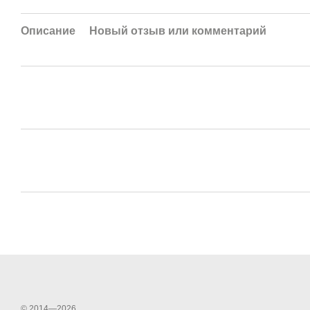
Описание
Новый отзыв или комментарий
© 2014—2026