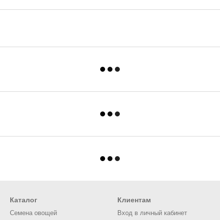
Каталог
Клиентам
Семена овощей
Вход в личный кабинет