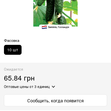
Фасовка
10 шт
Ожидается
65.84 грн
Оптовые цены
от 3 единиц
Сообщить, когда появится