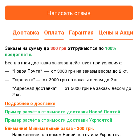
Написать отзыв
Доставка
Оплата
Гарантия
Цены и Акции
Заказы на сумму до
300 грн
отгружаются по
100%
предоплате.
Бесплатная доставка заказов действует при условиях:
"Новоя Почта" — от 3000 грн на заказы весом до 2 кг.
"Укрпочта" — от 3000 грн на заказы весом до 2 кг.
"Адресная доставка" — от 5000 грн на заказы весом до
2 кг.
Подробнее о доставке
Пример расчёта стоимости доставки Новой Почтой
Пример расчёта стоимости доставки Укрпочтой
Внимание! Минимальный заказ - 300 грн.
Наложенным платежом Новой почты или Укрпочты.