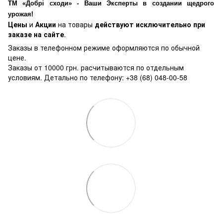
ТМ «Добрі сходи» - Ваши Эксперты в создании щедрого
урожая!
Цены
и
Акции
на товары
действуют исключительно при
заказе на сайте
.
Заказы в телефонном режиме оформляются по обычной
цене.
Заказы от 10000 грн. расчитываются по отдельным
условиям. Детально по телефону: +38 (68) 048-00-58