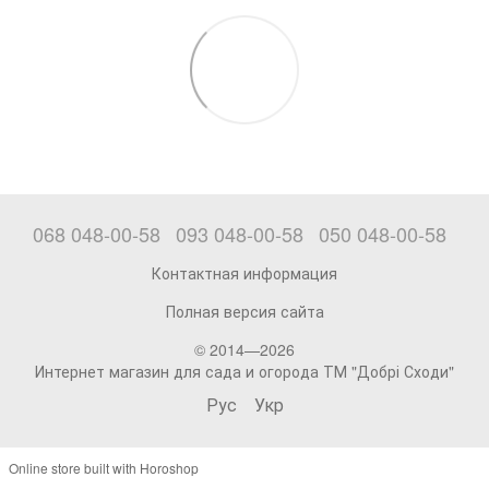
068 048-00-58
093 048-00-58
050 048-00-58
Контактная информация
Полная версия сайта
© 2014—2026
Интернет магазин для сада и огорода ТМ "Добрі Сходи"
Рус
Укр
Online store built with Horoshop