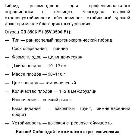
Гибрид рекомендован для профессионального
выращивания в теплицах. Благодаря высокой
стрессоустойчивости обеспечивает стабильный урожай
даже при менее благоприятных условиях.
Огурец
СВ 3506 F1 (SV 3506 F1)
:
Тип — раннеспелый партенокарпический гибрид
Срок созревания — ранний
Форма плодов — цилиндрическая
Длина плодов — 10–12 см
Масса плодов — 90–110 г
Цвет плодов — темно-зеленый
Количество плодов — 1–2 в междоузлии
Назначение — свежий рынок
Выращивание — закрытый грунт, зимне-весенний
оборот
Устойчивость — высокая стрессоустойчивость
Важно! Соблюдайте комплекс агротехнических