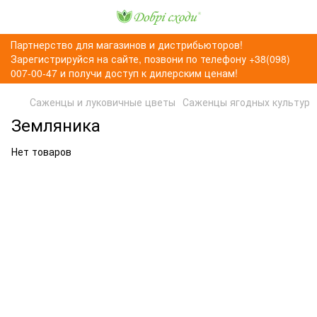
Партнерство для магазинов и дистрибьюторов!
Зарегистрируйся на сайте, позвони по телефону +38(098)
007-00-47 и получи доступ к дилерским ценам!
Саженцы и луковичные цветы
Саженцы ягодных культур
Земляника
Нет товаров