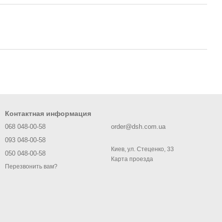
Контактная информация
068 048-00-58
order@dsh.com.ua
093 048-00-58
Киев, ул. Стеценко, 33
050 048-00-58
Карта проезда
Перезвонить вам?