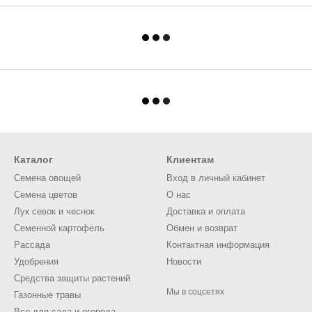
Каталог
Клиентам
Семена овощей
Вход в личный кабинет
Семена цветов
О нас
Лук севок и чеснок
Доставка и оплата
Семенной картофель
Обмен и возврат
Рассада
Контактная информация
Удобрения
Новости
Средства защиты растений
Мы в соцсетях
Газонные травы
Все для сада и огорода