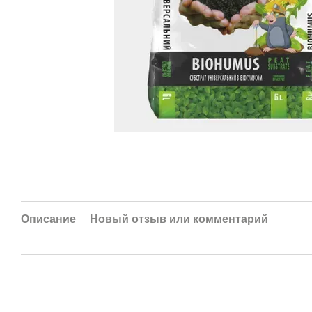
Описание
Новый отзыв или комментарий