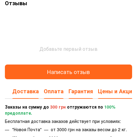
Отзывы
Добавьте первый отзыв
Написать отзыв
Доставка
Оплата
Гарантия
Цены и Акции
Заказы на сумму до
300 грн
отгружаются по
100%
предоплате.
Бесплатная доставка заказов действует при условиях:
"Новоя Почта" — от 3000 грн на заказы весом до 2 кг.