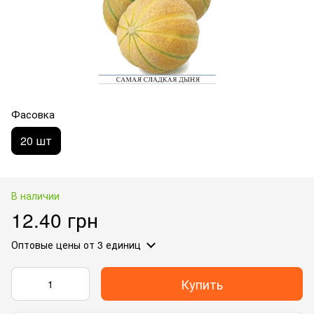
Фасовка
20 шт
В наличии
12.40 грн
Оптовые цены
от 3 единиц
Купить