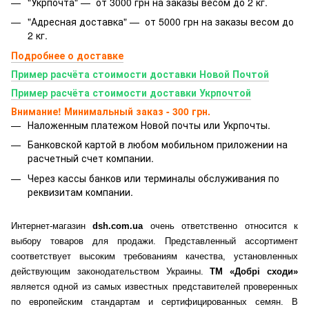
"Укрпочта" — от 3000 грн на заказы весом до 2 кг.
"Адресная доставка" — от 5000 грн на заказы весом до
2 кг.
Подробнее о доставке
Пример расчёта стоимости доставки Новой Почтой
Пример расчёта стоимости доставки Укрпочтой
Внимание! Минимальный заказ - 300 грн.
Наложенным платежом Новой почты или Укрпочты.
Банковской картой
в любом мобильном приложении на
расчетный счет компании.
Через кассы банков или терминалы обслуживания по
реквизитам компании.
Интернет-магазин
dsh.com.ua
очень ответственно относится к
выбору товаров для продажи. Представленный ассортимент
соответствует высоким требованиям качества, установленных
действующим законодательством Украины.
ТМ «Добрі сходи»
является одной из самых известных представителей проверенных
по европейским стандартам и сертифицированных семян. В