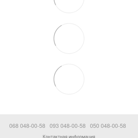
068 048-00-58
093 048-00-58
050 048-00-58
Контактная информация