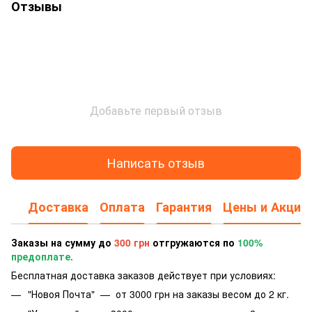
Отзывы
Добавьте первый отзыв
Написать отзыв
Доставка
Оплата
Гарантия
Цены и Акции
Заказы на сумму до
300 грн
отгружаются по
100%
предоплате.
Бесплатная доставка заказов действует при условиях:
"Новоя Почта" — от 3000 грн на заказы весом до 2 кг.