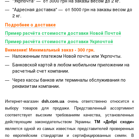
"Укрпочта" — от 3000 грн на заказы весом до 2 кг.
"Адресная доставка" — от 5000 грн на заказы весом до
2 кг.
Подробнее о доставке
Пример расчёта стоимости доставки Новой Почтой
Пример расчёта стоимости доставки Укрпочтой
Внимание! Минимальный заказ - 300 грн.
Наложенным платежом Новой почты или Укрпочты.
Банковской картой
в любом мобильном приложении на
расчетный счет компании.
Через кассы банков или терминалы обслуживания по
реквизитам компании.
Интернет-магазин
dsh.com.ua
очень ответственно относится к
выбору товаров для продажи. Представленный ассортимент
соответствует высоким требованиям качества, установленных
действующим законодательством Украины.
ТМ «Добрі сходи»
является одной из самых известных представителей проверенных
по европейским стандартам и сертифицированных семян. В