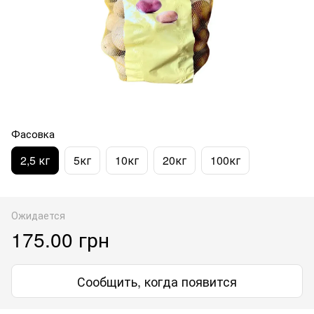
Фасовка
2,5 кг
5кг
10кг
20кг
100кг
Ожидается
175.00 грн
Сообщить, когда появится