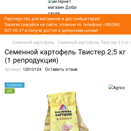
Партнерство для магазинов и дистрибьюторов!
Зарегистрируйся на сайте, позвони по телефону +38(098)
007-00-47 и получи доступ к дилерским ценам!
Семенной картофель
Семенной картофель Твистер 2,5 кг 
Семенной картофель Твистер 2,5 кг
(1 репродукция)
Артикул:
12010124
Оставить отзыв
НОВИНКА
ХИТ