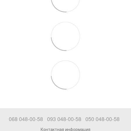
068 048-00-58
093 048-00-58
050 048-00-58
Контактная информация