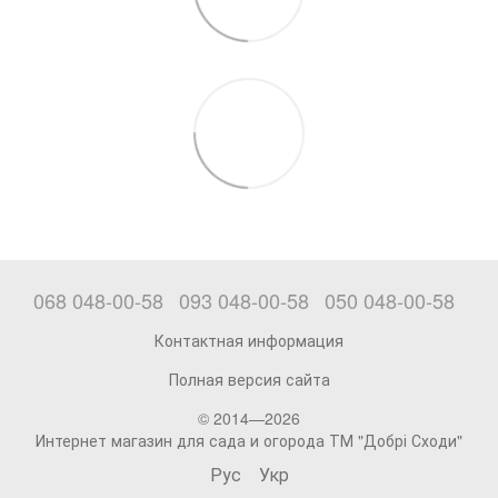
068 048-00-58
093 048-00-58
050 048-00-58
Контактная информация
Полная версия сайта
© 2014—2026
Интернет магазин для сада и огорода ТМ "Добрі Сходи"
Рус
Укр