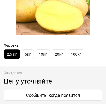
Фасовка
2,5 кг
5кг
10кг
20кг
100кг
Ожидается
Цену уточняйте
Сообщить, когда появится