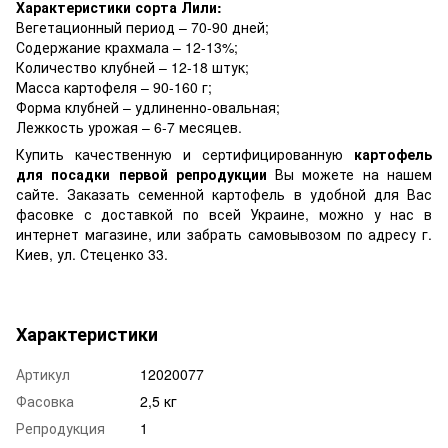
Характеристики сорта Лили:
Вегетационный период – 70-90 дней;
Содержание крахмала – 12-13%;
Количество клубней – 12-18 штук;
Масса картофеля – 90-160 г;
Форма клубней – удлиненно-овальная;
Лежкость урожая – 6-7 месяцев.
Купить качественную и сертифицированную
картофель
для посадки первой репродукции
Вы можете на нашем
сайте. Заказать семенной картофель в удобной для Вас
фасовке с доставкой по всей Украине, можно у нас в
интернет магазине, или забрать самовывозом по адресу г.
Киев, ул. Стеценко 33.
Характеристики
Артикул
12020077
Фасовка
2,5 кг
Репродукция
1