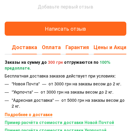
Добавьте первый отзыв
Написать отзыв
Доставка
Оплата
Гарантия
Цены и Акции
Заказы на сумму до
300 грн
отгружаются по
100%
предоплате.
Бесплатная доставка заказов действует при условиях:
"Новоя Почта" — от 3000 грн на заказы весом до 2 кг.
"Укрпочта" — от 3000 грн на заказы весом до 2 кг.
"Адресная доставка" — от 5000 грн на заказы весом до
2 кг.
Подробнее о доставке
Пример расчёта стоимости доставки Новой Почтой
Пример расчёта стоимости доставки Укрпочтой