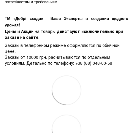
потребностям и требованиям.
ТМ «Добрі сходи» - Ваши Эксперты в создании щедрого
урожая!
Цены
и
Акции
на товары
действуют исключительно при
заказе на сайте
.
Заказы в телефонном режиме оформляются по обычной
цене.
Заказы от 10000 грн. расчитываются по отдельным
условиям. Детально по телефону: +38 (68) 048-00-58