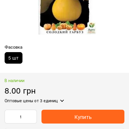
Фасовка
5 шт
В наличии
8.00 грн
Оптовые цены
от 3 единиц
Купить