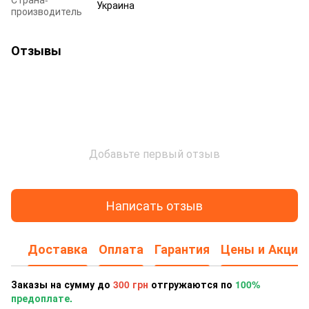
Украина
производитель
Отзывы
Добавьте первый отзыв
Написать отзыв
Доставка
Оплата
Гарантия
Цены и Акции
Заказы на сумму до
300 грн
отгружаются по
100%
предоплате.