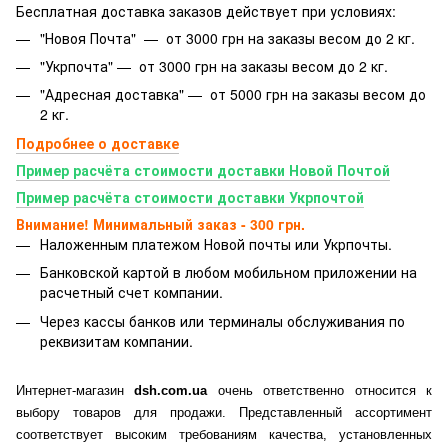
Бесплатная доставка заказов действует при условиях:
"Новоя Почта" — от 3000 грн на заказы весом до 2 кг.
"Укрпочта" — от 3000 грн на заказы весом до 2 кг.
"Адресная доставка" — от 5000 грн на заказы весом до
2 кг.
Подробнее о доставке
Пример расчёта стоимости доставки Новой Почтой
Пример расчёта стоимости доставки Укрпочтой
Внимание! Минимальный заказ - 300 грн.
Наложенным платежом Новой почты или Укрпочты.
Банковской картой
в любом мобильном приложении на
расчетный счет компании.
Через кассы банков или терминалы обслуживания по
реквизитам компании.
Интернет-магазин
dsh.com.ua
очень ответственно относится к
выбору товаров для продажи. Представленный ассортимент
соответствует высоким требованиям качества, установленных