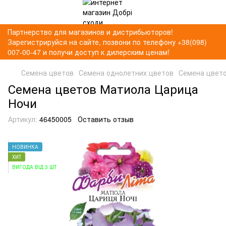
Партнерство для магазинов и дистрибьюторов!
Зарегистрируйся на сайте, позвони по телефону +38(098)
007-00-47 и получи доступ к дилерским ценам!
Семена цветов
Семена однолетних цветов
Семена цвет
Семена цветов Матиола Царица
Ночи
Артикул:
46450005
Оставить отзыв
НОВИНКА
ХИТ
ВИГОДА ВІД 3 ШТ