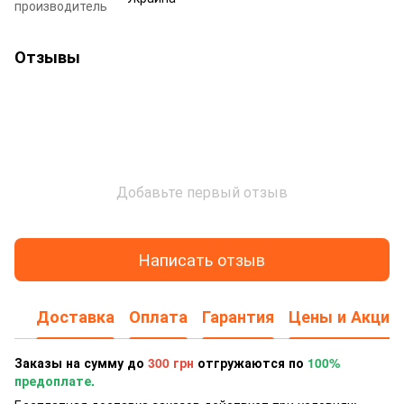
производитель
Отзывы
Добавьте первый отзыв
Написать отзыв
Доставка
Оплата
Гарантия
Цены и Акции
Заказы на сумму до
300 грн
отгружаются по
100%
предоплате.