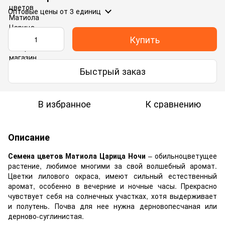
Оптовые цены
от 3 единиц
Купить
Быстрый заказ
В избранное
К сравнению
Описание
Семена цветов Матиола Царица Ночи
– обильноцветущее
растение, любимое многими за свой волшебный аромат.
Цветки лилового окраса, имеют сильный естественный
аромат, особенно в вечерние и ночные часы. Прекрасно
чувствует себя на солнечных участках, хотя выдерживает
и полутень. Почва для нее нужна дерновопесчаная или
дерново-суглинистая.