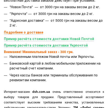
Бесплатная доставка заказов действует при условиях:
"Новоя Почта" — от 3000 грн на заказы весом до 2 кг.
"Укрпочта" — от 3000 грн на заказы весом до 2 кг.
"Адресная доставка" — от 5000 грн на заказы весом до
2 кг.
Подробнее о доставке
Пример расчёта стоимости доставки Новой Почтой
Пример расчёта стоимости доставки Укрпочтой
Внимание! Минимальный заказ - 300 грн.
Наложенным платежом Новой почты или Укрпочты.
Банковской картой
в любом мобильном приложении на
расчетный счет компании.
Через кассы банков или терминалы обслуживания по
реквизитам компании.
Интернет-магазин
dsh.com.ua
очень ответственно относится к
выбору товаров для продажи. Представленный ассортимент
соответствует высоким требованиям качества, установленных
действующим законодательством Украины.
ТМ «Добрі сходи»