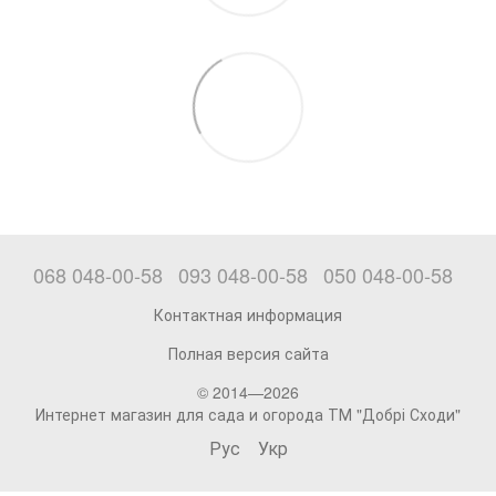
068 048-00-58
093 048-00-58
050 048-00-58
Контактная информация
Полная версия сайта
© 2014—2026
Интернет магазин для сада и огорода ТМ "Добрі Сходи"
Рус
Укр