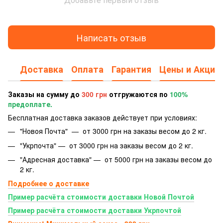
Написать отзыв
Доставка
Оплата
Гарантия
Цены и Акции
Заказы на сумму до
300 грн
отгружаются по
100%
предоплате.
Бесплатная доставка заказов действует при условиях:
"Новоя Почта" — от 3000 грн на заказы весом до 2 кг.
"Укрпочта" — от 3000 грн на заказы весом до 2 кг.
"Адресная доставка" — от 5000 грн на заказы весом до
2 кг.
Подробнее о доставке
Пример расчёта стоимости доставки Новой Почтой
Пример расчёта стоимости доставки Укрпочтой