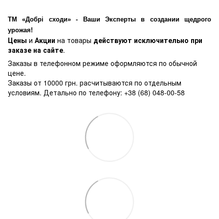
ТМ «Добрі сходи» - Ваши Эксперты в создании щедрого
урожая!
Цены
и
Акции
на товары
действуют исключительно при
заказе на сайте
.
Заказы в телефонном режиме оформляются по обычной
цене.
Заказы от 10000 грн. расчитываются по отдельным
условиям. Детально по телефону: +38 (68) 048-00-58