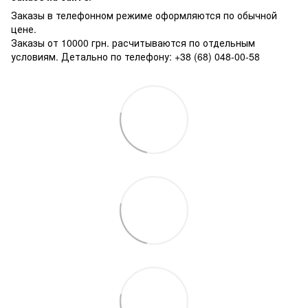
Заказы в телефонном режиме оформляются по обычной
цене.
Заказы от 10000 грн. расчитываются по отдельным
условиям. Детально по телефону: +38 (68) 048-00-58