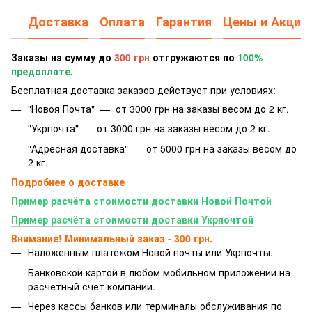
Доставка
Оплата
Гарантия
Цены и Акции
Заказы на сумму до
300 грн
отгружаются по
100%
предоплате.
Бесплатная доставка заказов действует при условиях:
"Новоя Почта" — от 3000 грн на заказы весом до 2 кг.
"Укрпочта" — от 3000 грн на заказы весом до 2 кг.
"Адресная доставка" — от 5000 грн на заказы весом до
2 кг.
Подробнее о доставке
Пример расчёта стоимости доставки Новой Почтой
Пример расчёта стоимости доставки Укрпочтой
Внимание! Минимальный заказ - 300 грн.
Наложенным платежом Новой почты или Укрпочты.
Банковской картой
в любом мобильном приложении на
расчетный счет компании.
Через кассы банков или терминалы обслуживания по