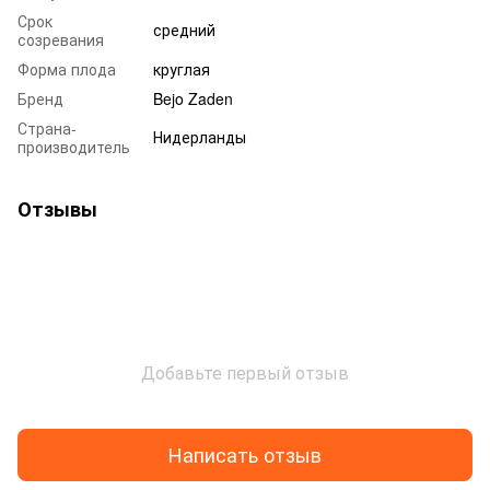
Срок
средний
созревания
Форма плода
круглая
Бренд
Bejo Zaden
Страна-
Нидерланды
производитель
Отзывы
Добавьте первый отзыв
Написать отзыв