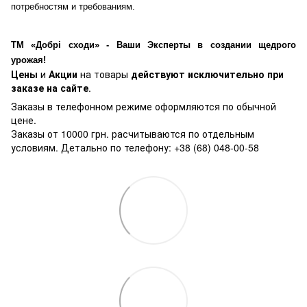
потребностям и требованиям.
ТМ «Добрі сходи» - Ваши Эксперты в создании щедрого
урожая!
Цены
и
Акции
на товары
действуют исключительно при
заказе на сайте
.
Заказы в телефонном режиме оформляются по обычной
цене.
Заказы от 10000 грн. расчитываются по отдельным
условиям. Детально по телефону: +38 (68) 048-00-58