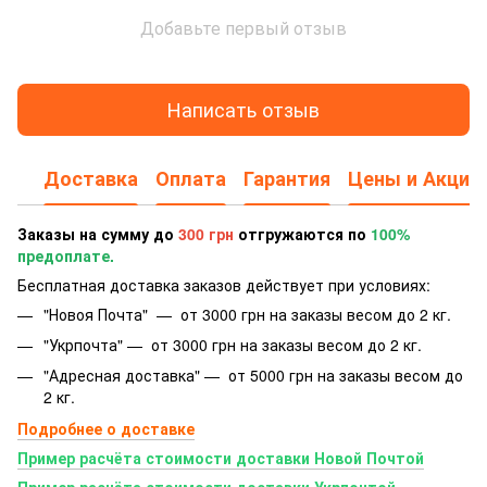
Добавьте первый отзыв
Написать отзыв
Доставка
Оплата
Гарантия
Цены и Акции
Заказы на сумму до
300 грн
отгружаются по
100%
предоплате.
Бесплатная доставка заказов действует при условиях:
"Новоя Почта" — от 3000 грн на заказы весом до 2 кг.
"Укрпочта" — от 3000 грн на заказы весом до 2 кг.
"Адресная доставка" — от 5000 грн на заказы весом до
2 кг.
Подробнее о доставке
Пример расчёта стоимости доставки Новой Почтой
Пример расчёта стоимости доставки Укрпочтой