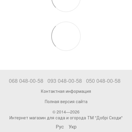
068 048-00-58
093 048-00-58
050 048-00-58
Контактная информация
Полная версия сайта
© 2014—2026
Интернет магазин для сада и огорода ТМ "Добрі Сходи"
Рус
Укр