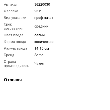
Артикул
36220030
Фасовка
25 г
Вид упаковки
проф пакет
Срок
средний
созревания
Цвет плода
белый
Форма плода
коническая
Размер плода
14-15 см
Бренд
Semo
Страна-
Чехия
производитель
Отзывы