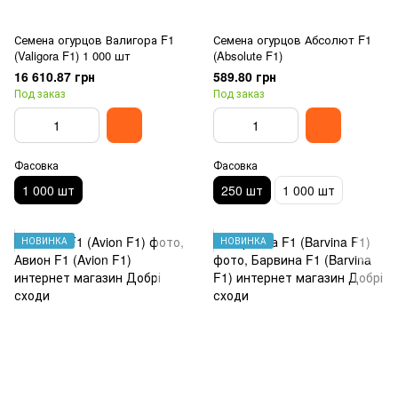
Семена огурцов Валигора F1
Семена огурцов Абсолют F1
(Valigora F1) 1 000 шт
(Absolute F1)
16 610.87 грн
589.80 грн
Под заказ
Под заказ
Фасовка
Фасовка
1 000 шт
250 шт
1 000 шт
НОВИНКА
НОВИНКА