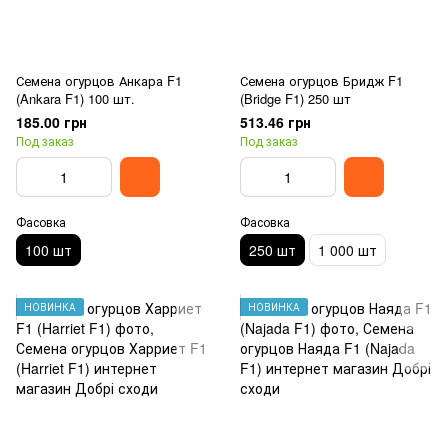
Семена огурцов Анкара F1
Семена огурцов Бридж F1
(Ankara F1) 100 шт.
(Bridge F1) 250 шт
185.00 грн
513.46 грн
Под заказ
Под заказ
Фасовка
Фасовка
100 шт
250 шт
1 000 шт
НОВИНКА
НОВИНКА