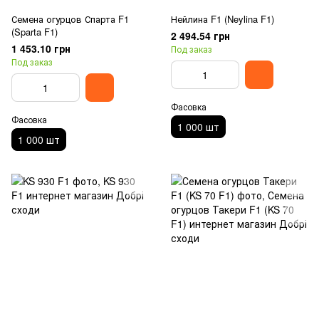
Семена огурцов Спарта F1
Нейлина F1 (Neylina F1)
(Sparta F1)
2 494.54 грн
1 453.10 грн
Под заказ
Под заказ
Фасовка
Фасовка
1 000 шт
1 000 шт