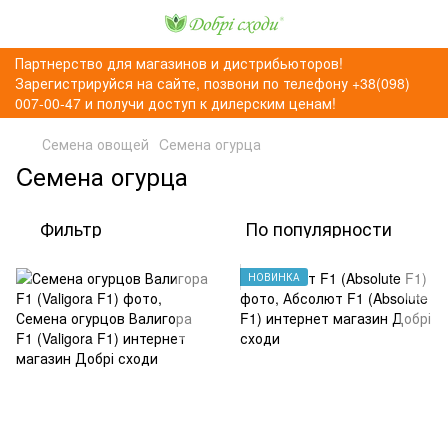
Партнерство для магазинов и дистрибьюторов!
Зарегистрируйся на сайте, позвони по телефону +38(098)
007-00-47 и получи доступ к дилерским ценам!
Семена овощей
Cемена огурца
Cемена огурца
Фильтр
По популярности
НОВИНКА