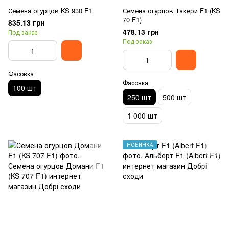
Семена огурцов KS 930 F1
Семена огурцов Такери F1 (KS
70 F1)
835.13 грн
478.13 грн
Под заказ
Под заказ
Фасовка
Фасовка
100 шт
250 шт
500 шт
1 000 шт
НОВИНКА