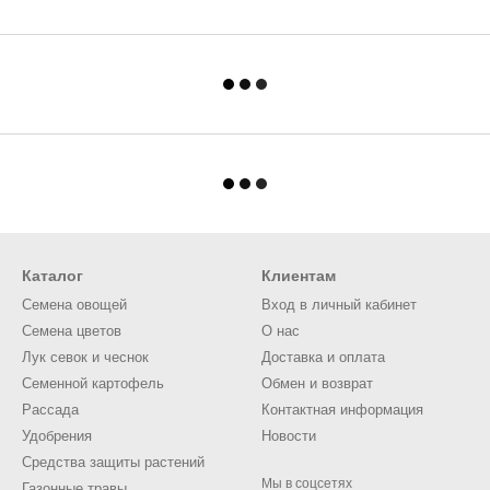
Каталог
Клиентам
Семена овощей
Вход в личный кабинет
Семена цветов
О нас
Лук севок и чеснок
Доставка и оплата
Семенной картофель
Обмен и возврат
Рассада
Контактная информация
Удобрения
Новости
Средства защиты растений
Мы в соцсетях
Газонные травы