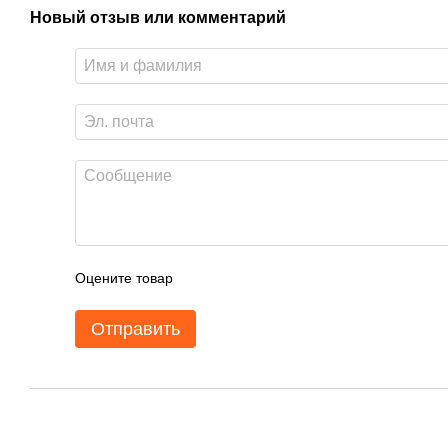
Новый отзыв или комментарий
Оцените товар
Отправить