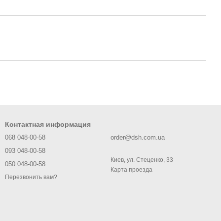
Контактная информация
068 048-00-58
order@dsh.com.ua
093 048-00-58
Киев, ул. Стеценко, 33
050 048-00-58
Карта проезда
Перезвонить вам?