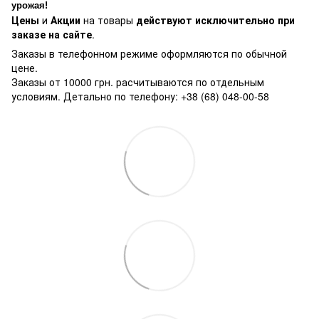
урожая!
Цены
и
Акции
на товары
действуют исключительно при
заказе на сайте
.
Заказы в телефонном режиме оформляются по обычной
цене.
Заказы от 10000 грн. расчитываются по отдельным
условиям. Детально по телефону: +38 (68) 048-00-58