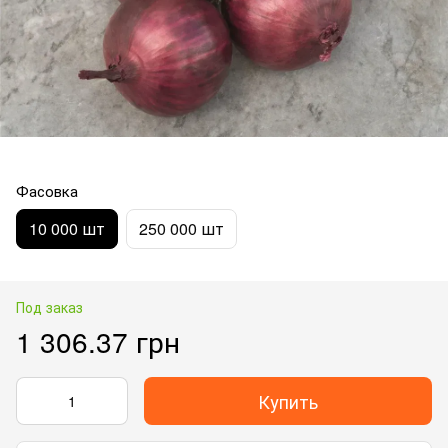
Фасовка
10 000 шт
250 000 шт
Под заказ
1 306.37 грн
Купить