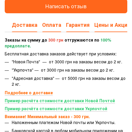
Написать отзыв
Доставка
Оплата
Гарантия
Цены и Акции
Заказы на сумму до
300 грн
отгружаются по
100%
предоплате.
Бесплатная доставка заказов действует при условиях:
"Новоя Почта" — от 3000 грн на заказы весом до 2 кг.
"Укрпочта" — от 3000 грн на заказы весом до 2 кг.
"Адресная доставка" — от 5000 грн на заказы весом до
2 кг.
Подробнее о доставке
Пример расчёта стоимости доставки Новой Почтой
Пример расчёта стоимости доставки Укрпочтой
Внимание! Минимальный заказ - 300 грн.
Наложенным платежом Новой почты или Укрпочты.
Банковской картой
в любом мобильном приложении на