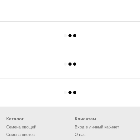
Каталог
Клиентам
Семена овощей
Вход в личный кабинет
Семена цветов
О нас