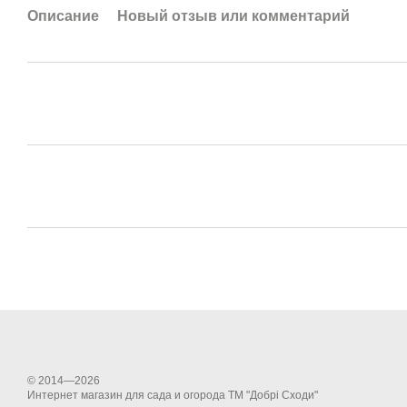
Описание
Новый отзыв или комментарий
© 2014—2026
Интернет магазин для сада и огорода ТМ "Добрі Сходи"