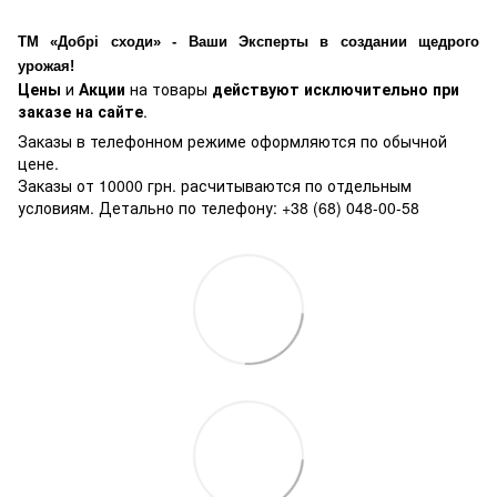
ТМ «Добрі сходи» - Ваши Эксперты в создании щедрого
урожая!
Цены
и
Акции
на товары
действуют исключительно при
заказе на сайте
.
Заказы в телефонном режиме оформляются по обычной
цене.
Заказы от 10000 грн. расчитываются по отдельным
условиям. Детально по телефону: +38 (68) 048-00-58