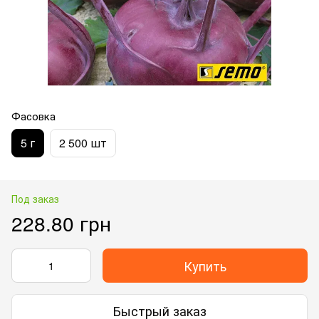
Фасовка
5 г
2 500 шт
Под заказ
228.80 грн
Купить
Быстрый заказ