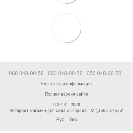
068 048-00-58
093 048-00-58
050 048-00-58
Контактная информация
Полная версия сайта
© 2014—2026
Интернет магазин для сада и огорода ТМ "Добрі Сходи"
Рус
Укр