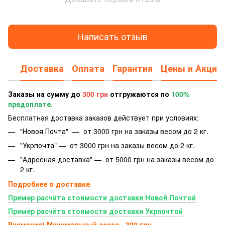
Написать отзыв
Доставка
Оплата
Гарантия
Цены и Акции
Заказы на сумму до
300 грн
отгружаются по
100%
предоплате.
Бесплатная доставка заказов действует при условиях:
"Новоя Почта" — от 3000 грн на заказы весом до 2 кг.
"Укрпочта" — от 3000 грн на заказы весом до 2 кг.
"Адресная доставка" — от 5000 грн на заказы весом до
2 кг.
Подробнее о доставке
Пример расчёта стоимости доставки Новой Почтой
Пример расчёта стоимости доставки Укрпочтой
Внимание! Минимальный заказ - 300 грн.