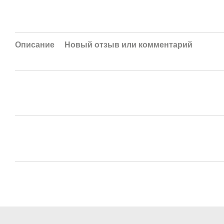
Описание
Новый отзыв или комментарий