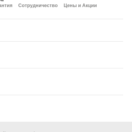
антия
Сотрудничество
Цены и Акции