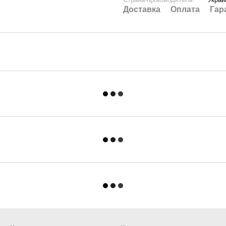
Доставка
Оплата
Гар