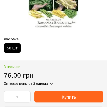
Фасовка
50 шт
В наличии
76.00 грн
Оптовые цены
от 3 единиц
Купить