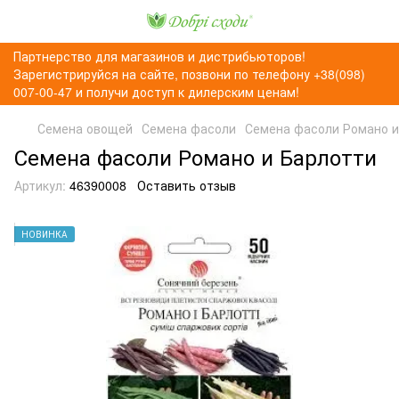
Партнерство для магазинов и дистрибьюторов!
Зарегистрируйся на сайте, позвони по телефону +38(098)
007-00-47 и получи доступ к дилерским ценам!
Семена овощей
Семена фасоли
Семена фасоли Романо и
Семена фасоли Романо и Барлотти
Артикул:
46390008
Оставить отзыв
НОВИНКА