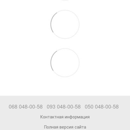
068 048-00-58
093 048-00-58
050 048-00-58
Контактная информация
Полная версия сайта