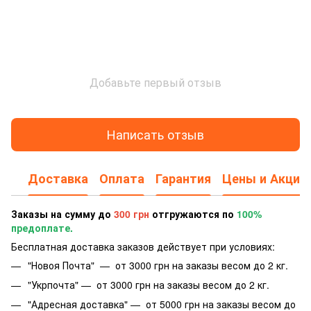
Добавьте первый отзыв
Написать отзыв
Доставка
Оплата
Гарантия
Цены и Акции
Заказы на сумму до
300 грн
отгружаются по
100%
предоплате.
Бесплатная доставка заказов действует при условиях:
"Новоя Почта" — от 3000 грн на заказы весом до 2 кг.
"Укрпочта" — от 3000 грн на заказы весом до 2 кг.
"Адресная доставка" — от 5000 грн на заказы весом до