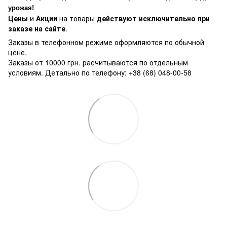
урожая!
Цены
и
Акции
на товары
действуют исключительно при
заказе на сайте
.
Заказы в телефонном режиме оформляются по обычной
цене.
Заказы от 10000 грн. расчитываются по отдельным
условиям. Детально по телефону: +38 (68) 048-00-58