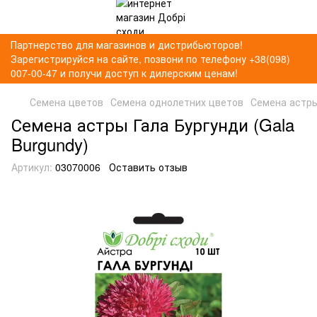
Партнерство для магазинов и дистрибьюторов!
Зарегистрируйся на сайте, позвони по телефону +38(098)
007-00-47 и получи доступ к дилерским ценам!
Семена цветов
Семена однолетних цветов
Семена астры
Семена астры Гала Бургунди (Gala
Burgundy)
Артикул:
03070006
Оставить отзыв