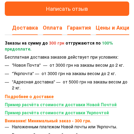
Написать отзыв
Доставка
Оплата
Гарантия
Цены и Акции
Заказы на сумму до
300 грн
отгружаются по
100%
предоплате.
Бесплатная доставка заказов действует при условиях:
"Новоя Почта" — от 3000 грн на заказы весом до 2 кг.
"Укрпочта" — от 3000 грн на заказы весом до 2 кг.
"Адресная доставка" — от 5000 грн на заказы весом до
2 кг.
Подробнее о доставке
Пример расчёта стоимости доставки Новой Почтой
Пример расчёта стоимости доставки Укрпочтой
Внимание! Минимальный заказ - 300 грн.
Наложенным платежом Новой почты или Укрпочты.