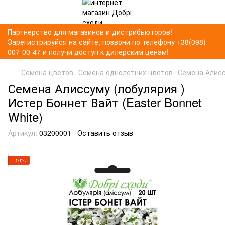
Партнерство для магазинов и дистрибьюторов!
Зарегистрируйся на сайте, позвони по телефону +38(098)
007-00-47 и получи доступ к дилерским ценам!
Семена цветов
Семена однолетних цветов
Семена Алиссу
Семена Алиссуму (лобулярия )
Истер Боннет Вайт (Easter Bonnet
White)
Артикул:
03200001
Оставить отзыв
−10%