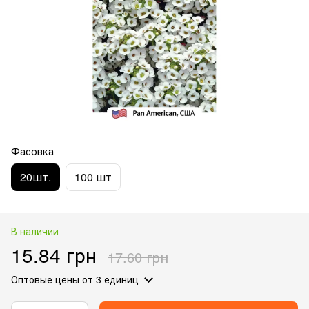
Фасовка
20шт.
100 шт
В наличии
15.84 грн
17.60 грн
Оптовые цены
от 3 единиц