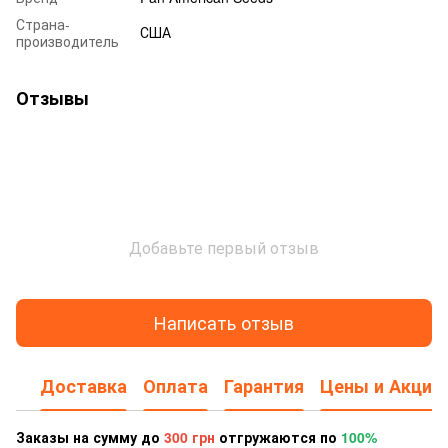
Страна-
США
производитель
Отзывы
Добавьте первый отзыв
Написать отзыв
Доставка
Оплата
Гарантия
Цены и Акции
Заказы на сумму до
300 грн
отгружаются по
100%