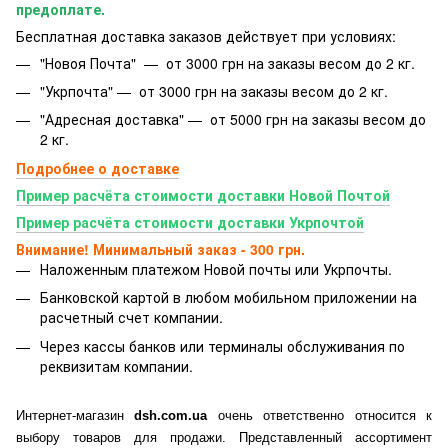
предоплате.
Бесплатная доставка заказов действует при условиях:
"Новоя Почта" — от 3000 грн на заказы весом до 2 кг.
"Укрпочта" — от 3000 грн на заказы весом до 2 кг.
"Адресная доставка" — от 5000 грн на заказы весом до
2 кг.
Подробнее о доставке
Пример расчёта стоимости доставки Новой Почтой
Пример расчёта стоимости доставки Укрпочтой
Внимание! Минимальный заказ - 300 грн.
Наложенным платежом Новой почты или Укрпочты.
Банковской картой
в любом мобильном приложении на
расчетный счет компании.
Через кассы банков или терминалы обслуживания по
реквизитам компании.
Интернет-магазин
dsh.com.ua
очень ответственно относится к
выбору товаров для продажи. Представленный ассортимент