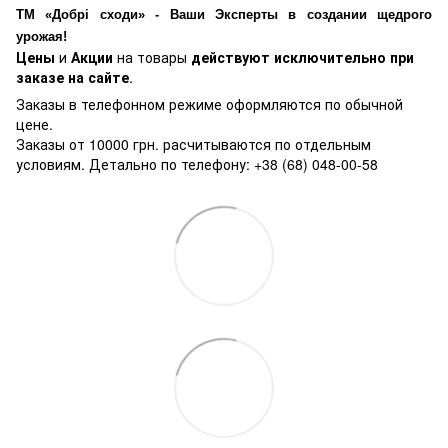
ТМ «Добрі сходи» - Ваши Эксперты в создании щедрого
урожая!
Цены
и
Акции
на товары
действуют исключительно при
заказе на сайте
.
Заказы в телефонном режиме оформляются по обычной
цене.
Заказы от 10000 грн. расчитываются по отдельным
условиям. Детально по телефону: +38 (68) 048-00-58