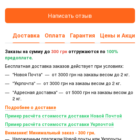
Написать отзыв
Доставка
Оплата
Гарантия
Цены и Акции
Заказы на сумму до
300 грн
отгружаются по
100%
предоплате.
Бесплатная доставка заказов действует при условиях:
"Новоя Почта" — от 3000 грн на заказы весом до 2 кг.
"Укрпочта" — от 3000 грн на заказы весом до 2 кг.
"Адресная доставка" — от 5000 грн на заказы весом до
2 кг.
Подробнее о доставке
Пример расчёта стоимости доставки Новой Почтой
Пример расчёта стоимости доставки Укрпочтой
Внимание! Минимальный заказ - 300 грн.
Наложенным платежом Новой почты или Укрпочты.