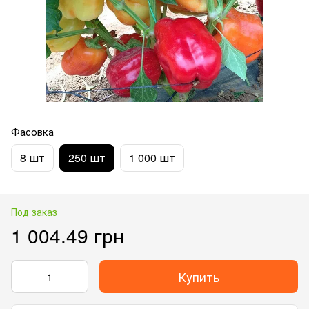
Фасовка
8 шт
250 шт
1 000 шт
Под заказ
1 004.49 грн
Купить