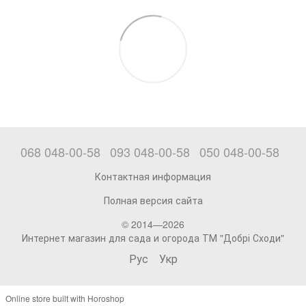
068 048-00-58
093 048-00-58
050 048-00-58
Контактная информация
Полная версия сайта
© 2014—2026
Интернет магазин для сада и огорода ТМ "Добрі Сходи"
Рус
Укр
Online store built with Horoshop