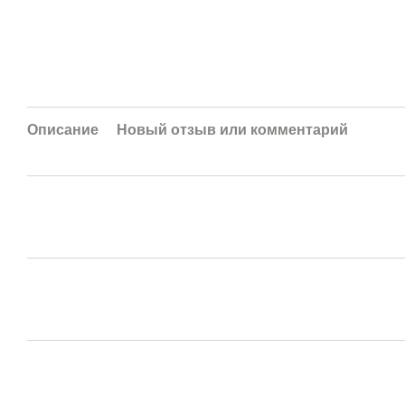
Описание
Новый отзыв или комментарий