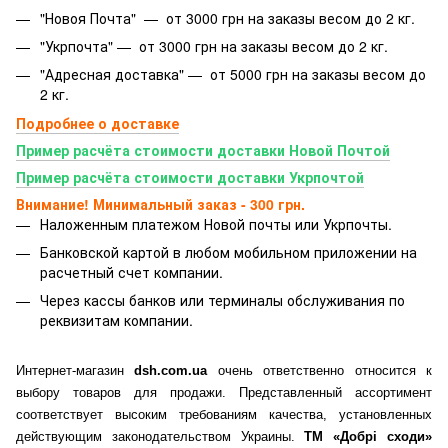
"Новоя Почта" — от 3000 грн на заказы весом до 2 кг.
"Укрпочта" — от 3000 грн на заказы весом до 2 кг.
"Адресная доставка" — от 5000 грн на заказы весом до
2 кг.
Подробнее о доставке
Пример расчёта стоимости доставки Новой Почтой
Пример расчёта стоимости доставки Укрпочтой
Внимание! Минимальный заказ - 300 грн.
Наложенным платежом Новой почты или Укрпочты.
Банковской картой
в любом мобильном приложении на
расчетный счет компании.
Через кассы банков или терминалы обслуживания по
реквизитам компании.
Интернет-магазин
dsh.com.ua
очень ответственно относится к
выбору товаров для продажи. Представленный ассортимент
соответствует высоким требованиям качества, установленных
действующим законодательством Украины.
ТМ «Добрі сходи»