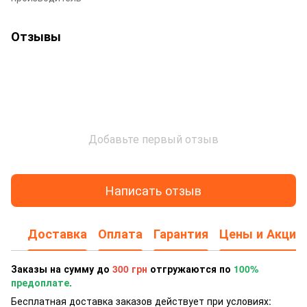
Отзывы
Добавьте первый отзыв
Написать отзыв
Доставка
Оплата
Гарантия
Цены и Акции
Заказы на сумму до
300 грн
отгружаются по
100%
предоплате.
Бесплатная доставка заказов действует при условиях: