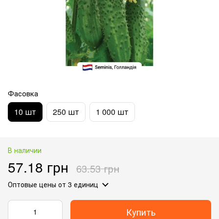
Фасовка
10 шт
250 шт
1 000 шт
В наличии
57.18 грн
63.53 грн
Оптовые цены
от 3 единиц
Купить