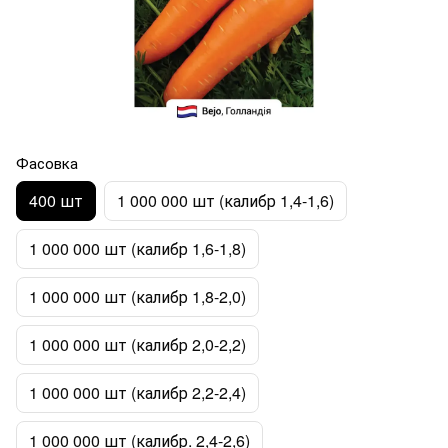
Фасовка
400 шт
1 000 000 шт (калибр 1,4-1,6)
1 000 000 шт (калибр 1,6-1,8)
1 000 000 шт (калибр 1,8-2,0)
1 000 000 шт (калибр 2,0-2,2)
1 000 000 шт (калибр 2,2-2,4)
1 000 000 шт (калибр. 2,4-2,6)