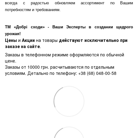
всегда с радостью обновляем ассортимент по Вашим
потребностям и требованиям.
ТМ «Добрі сходи» - Ваши Эксперты в создании щедрого
урожая!
Цены
и
Акции
на товары
действуют исключительно при
заказе на сайте
.
Заказы в телефонном режиме оформляются по обычной
цене.
Заказы от 10000 грн. расчитываются по отдельным
условиям. Детально по телефону: +38 (68) 048-00-58