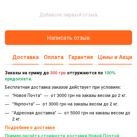
Добавьте первый отзыв
Написать отзыв
Доставка
Оплата
Гарантия
Цены и Акции
Заказы на сумму до
300 грн
отгружаются по
100%
предоплате.
Бесплатная доставка заказов действует при условиях:
"Новоя Почта" — от 3000 грн на заказы весом до 2 кг.
"Укрпочта" — от 3000 грн на заказы весом до 2 кг.
"Адресная доставка" — от 5000 грн на заказы весом до
2 кг.
Подробнее о доставке
Пример расчёта стоимости доставки Новой Почтой