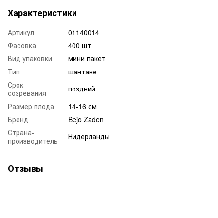
Характеристики
Артикул
01140014
Фасовка
400 шт
Вид упаковки
мини пакет
Тип
шантане
Срок
поздний
созревания
Размер плода
14-16 см
Бренд
Bejo Zaden
Страна-
Нидерланды
производитель
Отзывы