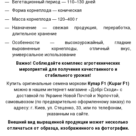
Вегетационный период — 110–130 дней
Форма корнеплода — коническая
Масса корнеплода — 120–400 г
Назначение — свежая продукция, переработка,
длительное хранение
Особенности — высокоурожайный, гладкие
выровненные корнеплоды, отличный вкус,
универсальное использование
Важно! Соблюдайте комплекс агротехнических
мероприятий для получения качественного и
стабильного урожая!
Купить оригинальные семена моркови
Купар F1 (Kupar F1)
можно в нашем интернет-магазине «Добрі Сходи» с
доставкой по Украине Новой Почтой и Укрпочтой,
самовывозом (по предварительно оформленному заказу) по
адресу: г. Киев, ул. Стеценко, 33, или по телефонам,
указанным на сайте.
Внешний вид выращенной продукции может несколько
отличаться от образца, изображенного на фотографии.