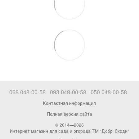
068 048-00-58
093 048-00-58
050 048-00-58
Контактная информация
Полная версия сайта
© 2014—2026
Интернет магазин для сада и огорода ТМ "Добрі Сходи"