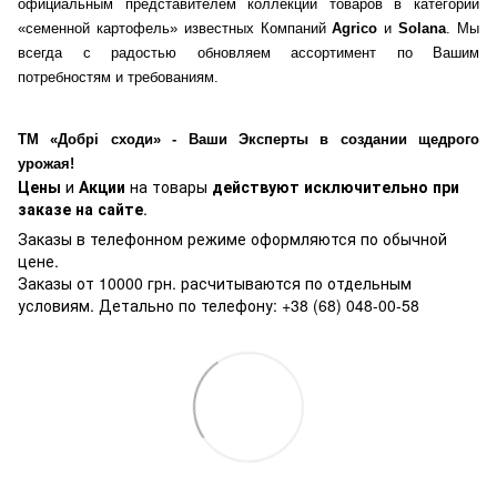
официальным представителем коллекции товаров в категории
«семенной картофель» известных Компаний
Agrico
и
Solana
. Мы
всегда с радостью обновляем ассортимент по Вашим
потребностям и требованиям.
ТМ «Добрі сходи» - Ваши Эксперты в создании щедрого
урожая!
Цены
и
Акции
на товары
действуют исключительно при
заказе на сайте
.
Заказы в телефонном режиме оформляются по обычной
цене.
Заказы от 10000 грн. расчитываются по отдельным
условиям. Детально по телефону: +38 (68) 048-00-58