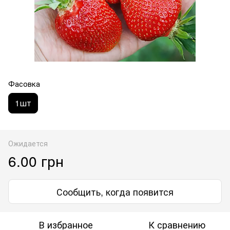
Фасовка
1шт
Ожидается
6.00 грн
Сообщить, когда появится
В избранное
К сравнению