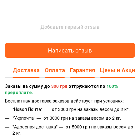
Добавьте первый отзыв
Написать отзыв
Доставка
Оплата
Гарантия
Цены и Акции
Заказы на сумму до
300 грн
отгружаются по
100%
предоплате.
Бесплатная доставка заказов действует при условиях:
"Новоя Почта" — от 3000 грн на заказы весом до 2 кг.
"Укрпочта" — от 3000 грн на заказы весом до 2 кг.
"Адресная доставка" — от 5000 грн на заказы весом до
2 кг.