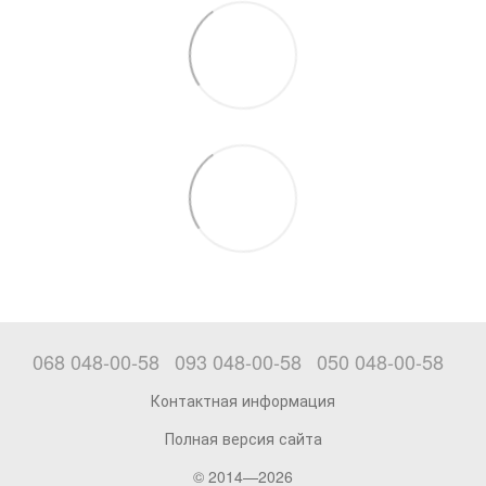
068 048-00-58
093 048-00-58
050 048-00-58
Контактная информация
Полная версия сайта
© 2014—2026