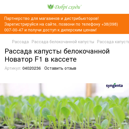
Партнерство для магазинов и дистрибьюторов!
Зарегистрируйся на сайте, позвони по телефону +38(098)
007-00-47 и получи доступ к дилерским ценам!
Рассада
Рассада белокочанной капусты
Рассада капуст
Рассада капусты белокочанной
Новатор F1 в кассете
Артикул:
04020236
Оставить отзыв