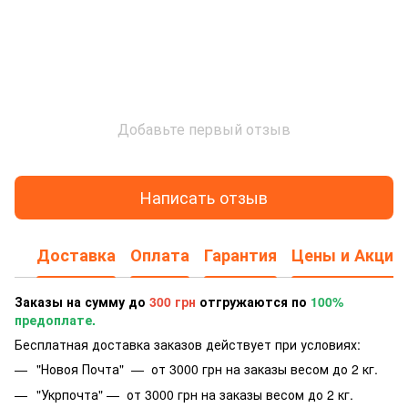
Добавьте первый отзыв
Написать отзыв
Доставка
Оплата
Гарантия
Цены и Акции
Заказы на сумму до
300 грн
отгружаются по
100%
предоплате.
Бесплатная доставка заказов действует при условиях:
"Новоя Почта" — от 3000 грн на заказы весом до 2 кг.
"Укрпочта" — от 3000 грн на заказы весом до 2 кг.