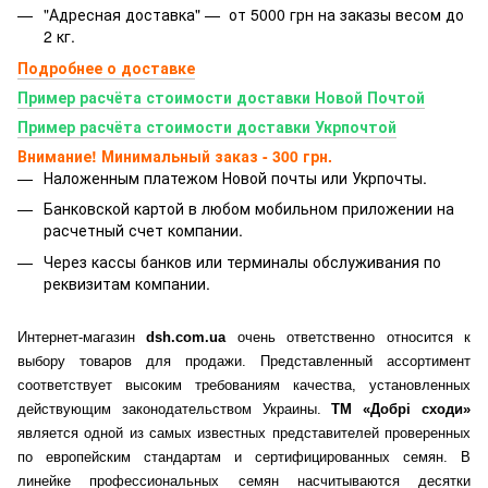
"Адресная доставка" — от 5000 грн на заказы весом до
2 кг.
Подробнее о доставке
Пример расчёта стоимости доставки Новой Почтой
Пример расчёта стоимости доставки Укрпочтой
Внимание! Минимальный заказ - 300 грн.
Наложенным платежом Новой почты или Укрпочты.
Банковской картой
в любом мобильном приложении на
расчетный счет компании.
Через кассы банков или терминалы обслуживания по
реквизитам компании.
Интернет-магазин
dsh.com.ua
очень ответственно относится к
выбору товаров для продажи. Представленный ассортимент
соответствует высоким требованиям качества, установленных
действующим законодательством Украины.
ТМ «Добрі сходи»
является одной из самых известных представителей проверенных
по европейским стандартам и сертифицированных семян. В
линейке профессиональных семян насчитываются десятки