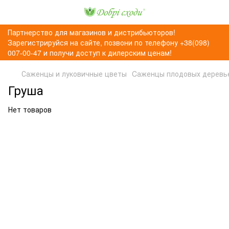
Партнерство для магазинов и дистрибьюторов!
Зарегистрируйся на сайте, позвони по телефону +38(098)
007-00-47 и получи доступ к дилерским ценам!
Саженцы и луковичные цветы
Cаженцы плодовых деревь
Груша
Нет товаров