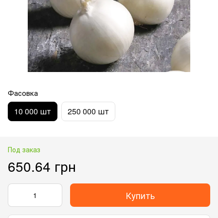
Фасовка
10 000 шт
250 000 шт
Под заказ
650.64 грн
Купить