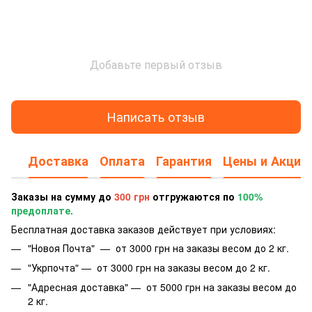
Добавьте первый отзыв
Написать отзыв
Доставка
Оплата
Гарантия
Цены и Акции
Заказы на сумму до
300 грн
отгружаются по
100%
предоплате.
Бесплатная доставка заказов действует при условиях:
"Новоя Почта" — от 3000 грн на заказы весом до 2 кг.
"Укрпочта" — от 3000 грн на заказы весом до 2 кг.
"Адресная доставка" — от 5000 грн на заказы весом до
2 кг.