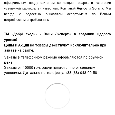
официальным представителем коллекции товаров в категории
«семенной картофель» известных Компаний
Agrico
и
Solana
. Мы
всегда с радостью обновляем ассортимент по Вашим
потребностям и требованиям.
ТМ «Добрі сходи» - Ваши Эксперты в создании щедрого
урожая!
Цены
и
Акции
на товары
действуют исключительно при
заказе на сайте
.
Заказы в телефонном режиме оформляются по обычной
цене.
Заказы от 10000 грн. расчитываются по отдельным
условиям. Детально по телефону: +38 (68) 048-00-58