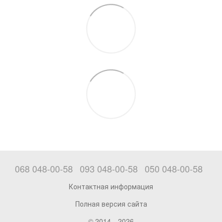
068 048-00-58
093 048-00-58
050 048-00-58
Контактная информация
Полная версия сайта
© 2014—2026