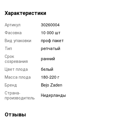
Характеристики
Артикул
30260004
Фасовка
10 000 шт
Вид упаковки
проф пакет
Тип
репчатый
Срок
ранний
созревания
Цвет плода
белый
Масса плода
180-220 г
Бренд
Bejo Zaden
Страна-
Нидерланды
производитель
Отзывы