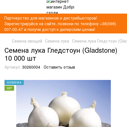
Партнерство для магазинов и дистрибьюторов!
Зарегистрируйся на сайте, позвони по телефону +38(098)
007-00-47 и получи доступ к дилерским ценам!
Семена овощей
Семена лука
Семена лука Гледстоун (Glad
Семена лука Гледстоун (Gladstone)
10 000 шт
Артикул:
30260004
Оставить отзыв
НОВИНКА
ХИТ