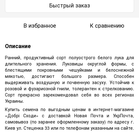
Быстрый заказ
В избранное
К сравнению
Описание
Ранний, продуктивный сорт полуострого белого лука для
длительного хранения. Луковицы округлой формы, с
блестящими покровными чешуйками и белоснежной
мякотью, достигают большого размера. Способен
выдерживать воздушную и почвенную засуху. Устойчив к
розовой и фузариозной гнили, толерантен к стрелкованию.
Сорт прекрасно зарекомендовал себя во всех регионах
Украины.
Купить семена по выгодным ценам в интернет-магазине
«Добрі Сходи» с доставкой Новая Почта и УкрПочта,
самовывоз (по заранее оформленному заказу) по адресу г.
Киев ул. Стеценка 33 или по телефонам указанным на сайте.