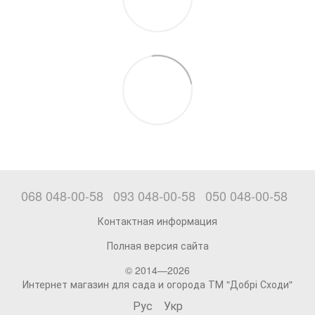
068 048-00-58
093 048-00-58
050 048-00-58
Контактная информация
Полная версия сайта
© 2014—2026
Интернет магазин для сада и огорода ТМ "Добрі Сходи"
Рус
Укр