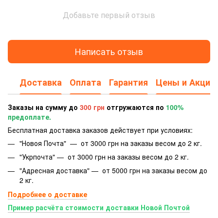
Добавьте первый отзыв
Написать отзыв
Доставка
Оплата
Гарантия
Цены и Акции
Заказы на сумму до
300 грн
отгружаются по
100%
предоплате.
Бесплатная доставка заказов действует при условиях:
"Новоя Почта" — от 3000 грн на заказы весом до 2 кг.
"Укрпочта" — от 3000 грн на заказы весом до 2 кг.
"Адресная доставка" — от 5000 грн на заказы весом до
2 кг.
Подробнее о доставке
Пример расчёта стоимости доставки Новой Почтой