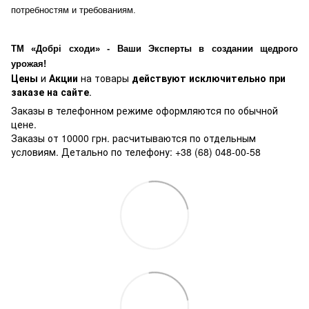
потребностям и требованиям.
ТМ «Добрі сходи» - Ваши Эксперты в создании щедрого
урожая!
Цены
и
Акции
на товары
действуют исключительно при
заказе на сайте
.
Заказы в телефонном режиме оформляются по обычной
цене.
Заказы от 10000 грн. расчитываются по отдельным
условиям. Детально по телефону: +38 (68) 048-00-58