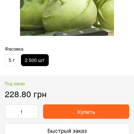
Фасовка
5 г
2 500 шт
Под заказ
228.80 грн
Купить
Быстрый заказ