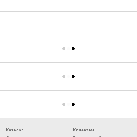
Каталог
Клиентам