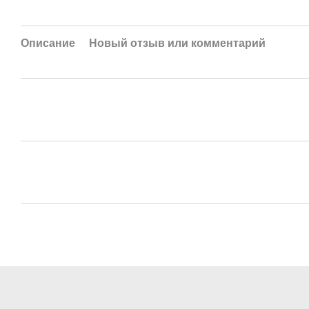
Описание
Новый отзыв или комментарий