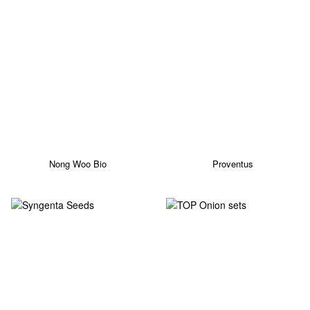
Nong Woo Bio
Proventus