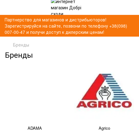
Партнерство для магазинов и дистрибьюторов!
Зарегистрируйся на сайте, позвони по телефону +38(098)
007-00-47 и получи доступ к дилерским ценам!
Бренды
Бренды
ADAMA
Agrico