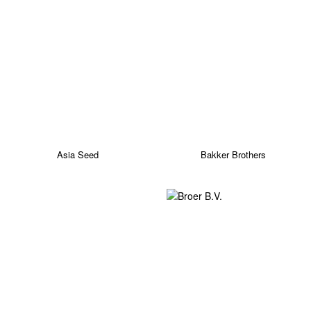
Asia Seed
Bakker Brothers