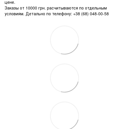
цене.
Заказы от 10000 грн. расчитываются по отдельным
условиям. Детально по телефону: +38 (68) 048-00-58