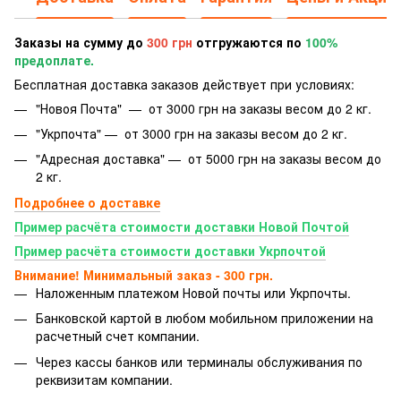
Заказы на сумму до
300 грн
отгружаются по
100%
предоплате.
Бесплатная доставка заказов действует при условиях:
"Новоя Почта" — от 3000 грн на заказы весом до 2 кг.
"Укрпочта" — от 3000 грн на заказы весом до 2 кг.
"Адресная доставка" — от 5000 грн на заказы весом до
2 кг.
Подробнее о доставке
Пример расчёта стоимости доставки Новой Почтой
Пример расчёта стоимости доставки Укрпочтой
Внимание! Минимальный заказ - 300 грн.
Наложенным платежом Новой почты или Укрпочты.
Банковской картой
в любом мобильном приложении на
расчетный счет компании.
Через кассы банков или терминалы обслуживания по
реквизитам компании.