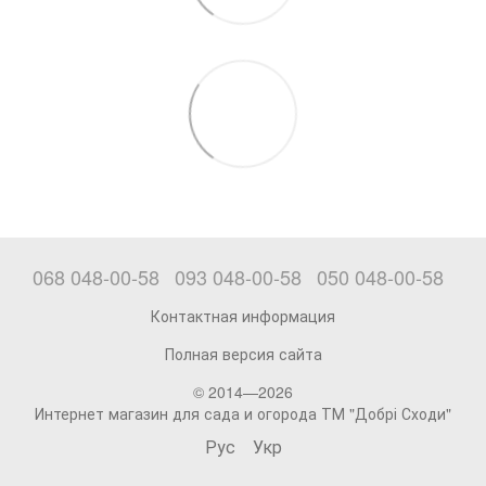
068 048-00-58
093 048-00-58
050 048-00-58
Контактная информация
Полная версия сайта
© 2014—2026
Интернет магазин для сада и огорода ТМ "Добрі Сходи"
Рус
Укр