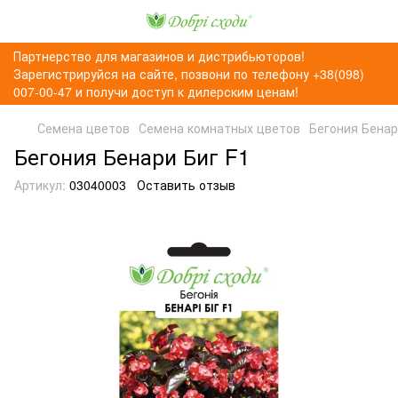
Партнерство для магазинов и дистрибьюторов!
Зарегистрируйся на сайте, позвони по телефону +38(098)
007-00-47 и получи доступ к дилерским ценам!
Семена цветов
Семена комнатных цветов
Бегония Бенар
Бегония Бенари Биг F1
Артикул:
03040003
Оставить отзыв