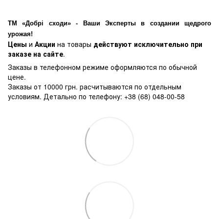
ТМ «Добрі сходи» - Ваши Эксперты в создании щедрого
урожая!
Цены
и
Акции
на товары
действуют исключительно при
заказе на сайте
.
Заказы в телефонном режиме оформляются по обычной
цене.
Заказы от 10000 грн. расчитываются по отдельным
условиям. Детально по телефону: +38 (68) 048-00-58