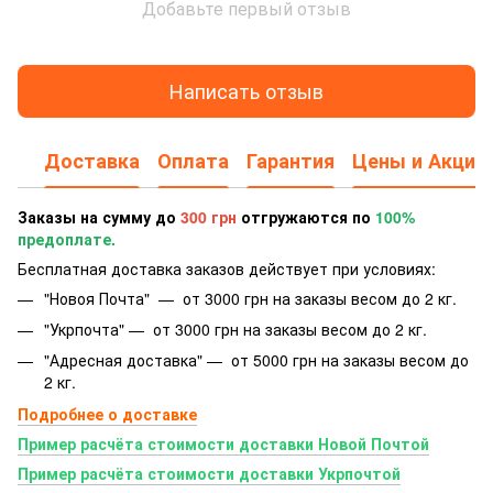
Добавьте первый отзыв
Написать отзыв
Доставка
Оплата
Гарантия
Цены и Акции
Заказы на сумму до
300 грн
отгружаются по
100%
предоплате.
Бесплатная доставка заказов действует при условиях:
"Новоя Почта" — от 3000 грн на заказы весом до 2 кг.
"Укрпочта" — от 3000 грн на заказы весом до 2 кг.
"Адресная доставка" — от 5000 грн на заказы весом до
2 кг.
Подробнее о доставке
Пример расчёта стоимости доставки Новой Почтой
Пример расчёта стоимости доставки Укрпочтой