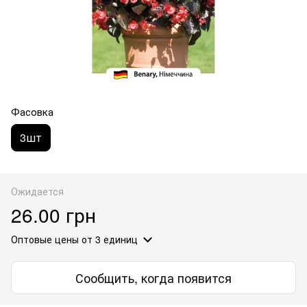
Фасовка
3шт
Ожидается
26.00 грн
Оптовые цены
от 3 единиц
Сообщить, когда появится