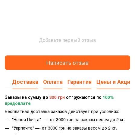
Добавьте первый отзыв
Написать отзыв
Доставка
Оплата
Гарантия
Цены и Акции
Заказы на сумму до
300 грн
отгружаются по
100%
предоплате.
Бесплатная доставка заказов действует при условиях:
"Новоя Почта" — от 3000 грн на заказы весом до 2 кг.
"Укрпочта" — от 3000 грн на заказы весом до 2 кг.