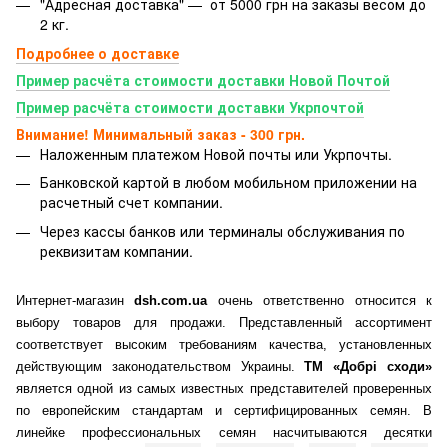
"Адресная доставка" — от 5000 грн на заказы весом до
2 кг.
Подробнее о доставке
Пример расчёта стоимости доставки Новой Почтой
Пример расчёта стоимости доставки Укрпочтой
Внимание! Минимальный заказ - 300 грн.
Наложенным платежом Новой почты или Укрпочты.
Банковской картой
в любом мобильном приложении на
расчетный счет компании.
Через кассы банков или терминалы обслуживания по
реквизитам компании.
Интернет-магазин
dsh.com.ua
очень ответственно относится к
выбору товаров для продажи. Представленный ассортимент
соответствует высоким требованиям качества, установленных
действующим законодательством Украины.
ТМ «Добрі сходи»
является одной из самых известных представителей проверенных
по европейским стандартам и сертифицированных семян. В
линейке профессиональных семян насчитываются десятки