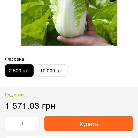
Фасовка
2 500 шт
10 000 шт
Под заказ
1 571.03 грн
Купить