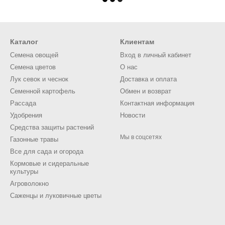
Каталог
Клиентам
Семена овощей
Вход в личный кабинет
Семена цветов
О нас
Лук севок и чеснок
Доставка и оплата
Семенной картофель
Обмен и возврат
Рассада
Контактная информация
Удобрения
Новости
Средства защиты растений
Мы в соцсетях
Газонные травы
Все для сада и огорода
Кормовые и сидеральные
культуры
Агроволокно
Саженцы и луковичные цветы