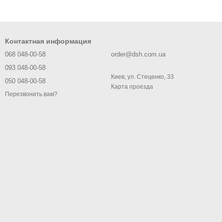
Контактная информация
068 048-00-58
order@dsh.com.ua
093 048-00-58
Киев, ул. Стеценко, 33
050 048-00-58
Карта проезда
Перезвонить вам?