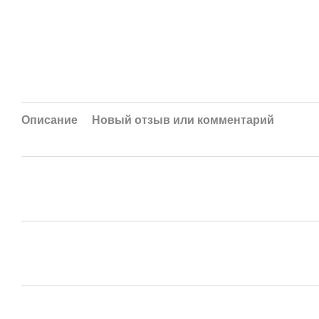
Описание
Новый отзыв или комментарий