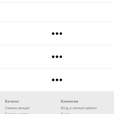
Каталог
Клиентам
Семена овощей
Вход в личный кабинет